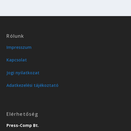
Rólunk
Impresszum
Kapcsolat
Jogi nyilatkozat
Adatkezelési tájékoztató
Elérhetőség
Press-Comp Bt.