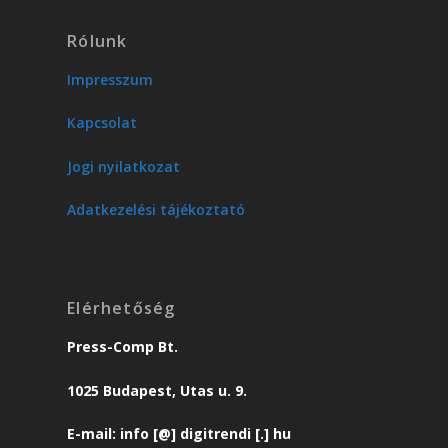
Rólunk
Impresszum
Kapcsolat
Jogi nyilatkozat
Adatkezelési tájékoztató
Elérhetőség
Press-Comp Bt.
1025 Budapest, Utas u. 9.
E-mail: info [@] digitrendi [.] hu