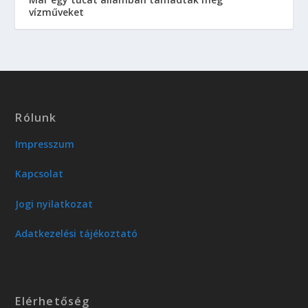
vízműveket
Rólunk
Impresszum
Kapcsolat
Jogi nyilatkozat
Adatkezelési tájékoztató
Elérhetőség