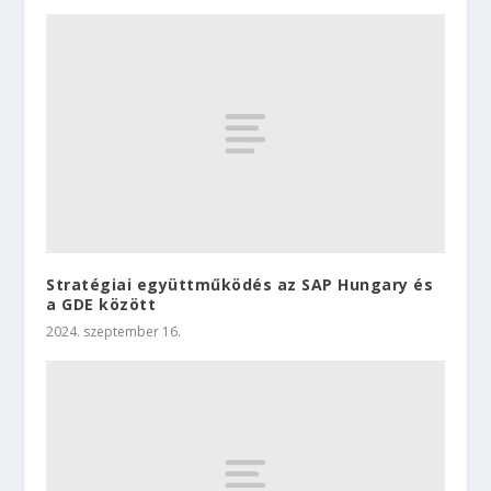
Stratégiai együttműködés az SAP Hungary és
a GDE között
2024. szeptember 16.