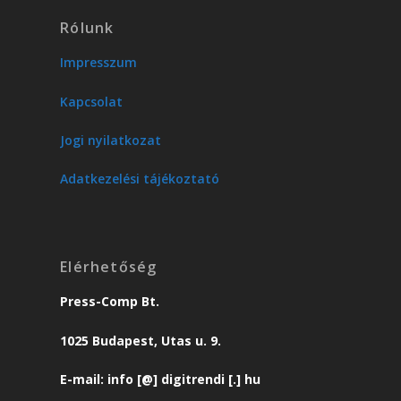
Rólunk
Impresszum
Kapcsolat
Jogi nyilatkozat
Adatkezelési tájékoztató
Elérhetőség
Press-Comp Bt.
1025 Budapest, Utas u. 9.
E-mail: info [@] digitrendi [.] hu