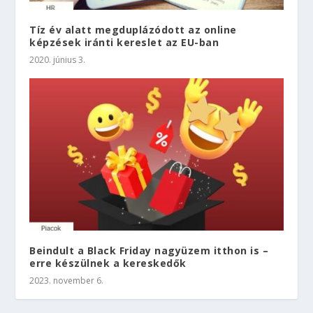
Tíz év alatt megduplázódott az online
képzések iránti kereslet az EU-ban
2020. június 3.
Beindult a Black Friday nagyüzem itthon is –
erre készülnek a kereskedők
2023. november 6.