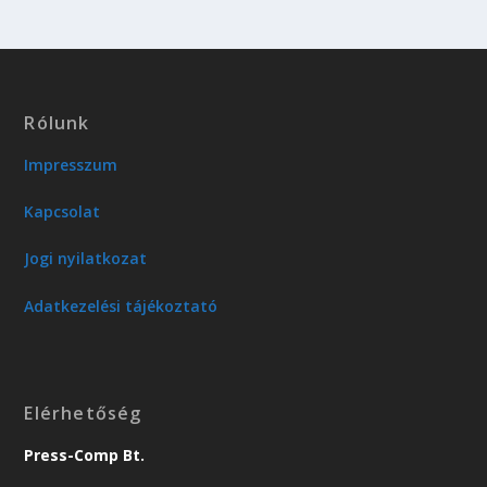
Rólunk
Impresszum
Kapcsolat
Jogi nyilatkozat
Adatkezelési tájékoztató
Elérhetőség
Press-Comp Bt.