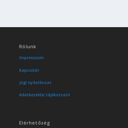
Rólunk
Impresszum
Kapcsolat
Jogi nyilatkozat
Adatkezelési tájékoztató
Elérhetőség