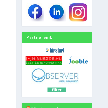
Partnereink