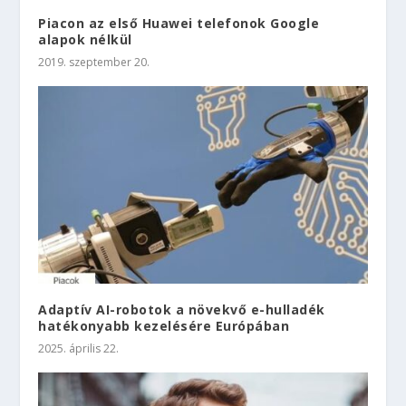
Piacon az első Huawei telefonok Google
alapok nélkül
2019. szeptember 20.
Adaptív AI-robotok a növekvő e-hulladék
hatékonyabb kezelésére Európában
2025. április 22.