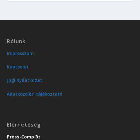
Rólunk
Impresszum
Kapcsolat
Jogi nyilatkozat
Adatkezelési tájékoztató
Elérhetőség
Press-Comp Bt.