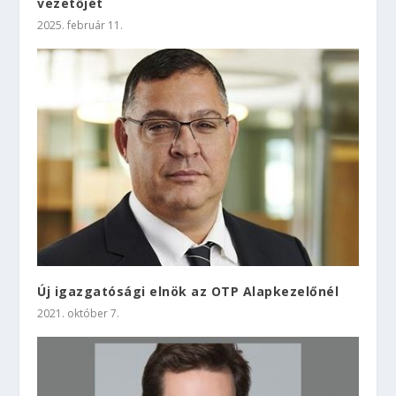
vezetőjét
2025. február 11.
Új igazgatósági elnök az OTP Alapkezelőnél
2021. október 7.