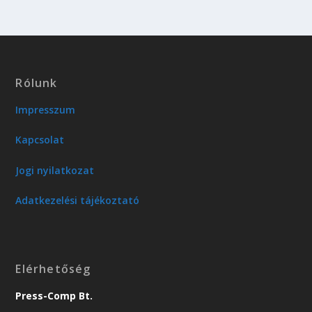
Rólunk
Impresszum
Kapcsolat
Jogi nyilatkozat
Adatkezelési tájékoztató
Elérhetőség
Press-Comp Bt.