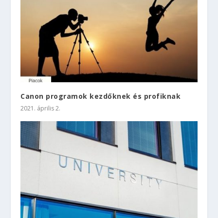
Canon programok kezdőknek és profiknak
2021. április 2.