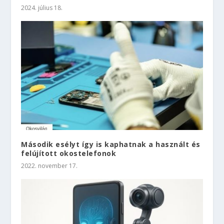
2024. július 18.
Második esélyt így is kaphatnak a használt és
felújított okostelefonok
2022. november 17.