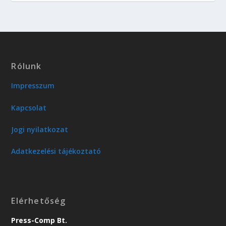
Rólunk
Impresszum
Kapcsolat
Jogi nyilatkozat
Adatkezelési tájékoztató
Elérhetőség
Press-Comp Bt.