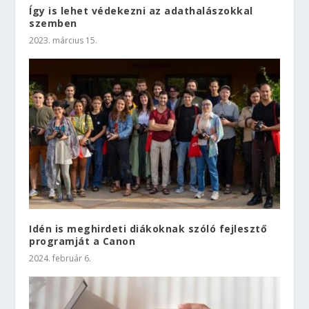
Így is lehet védekezni az adathalászokkal
szemben
2023. március 15.
Idén is meghirdeti diákoknak szóló fejlesztő
programját a Canon
2024. február 6.