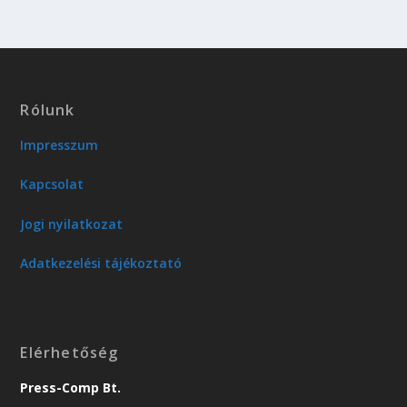
Rólunk
Impresszum
Kapcsolat
Jogi nyilatkozat
Adatkezelési tájékoztató
Elérhetőség
Press-Comp Bt.