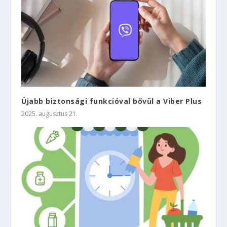
Újabb biztonsági funkcióval bővül a Viber Plus
2025. augusztus 21.