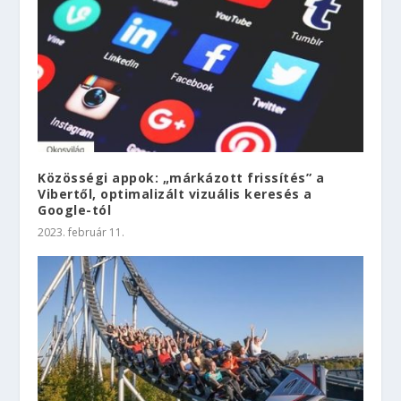
Közösségi appok: „márkázott frissítés” a
Vibertől, optimalizált vizuális keresés a
Google-tól
2023. február 11.