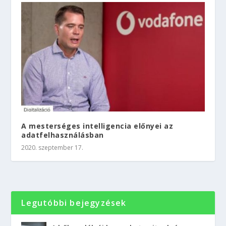
A mesterséges intelligencia előnyei az
adatfelhasználásban
2020. szeptember 17.
Legutóbbi bejegyzések