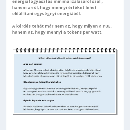
energiafogyasztás minimalizálásáról szól.,
hanem arról, hogy mennyi értéket lehet
előállítani egységnyi energiából.
A kérdés tehát már nem az, hogy milyen a PUE,
hanem az, hogy mennyi a tokens per watt.