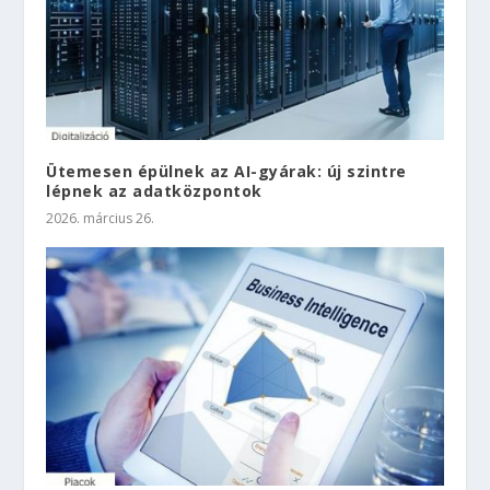
Ütemesen épülnek az AI-gyárak: új szintre
lépnek az adatközpontok
2026. március 26.