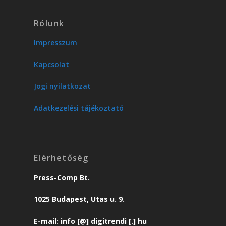
Rólunk
Impresszum
Kapcsolat
Jogi nyilatkozat
Adatkezelési tájékoztató
Elérhetőség
Press-Comp Bt.
1025 Budapest, Utas u. 9.
E-mail: info [@] digitrendi [.] hu