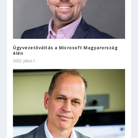
Ügyvezetőváltás a Microsoft Magyarország
élén
2022. július 1.