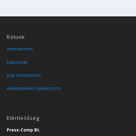
Rólunk
Impresszum
Kapcsolat
Jogi nyilatkozat
Adatkezelési tájékoztató
Elérhetőség
Press-Comp Bt.