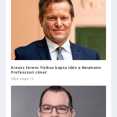
Krausz Ferenc fizikus kapta idén a Neumann
Professzori címet
2024. május 13.