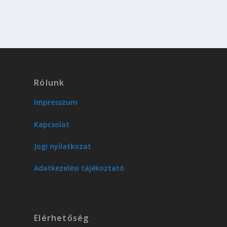
Rólunk
Impresszum
Kapcsolat
Jogi nyilatkozat
Adatkezelési tájékoztató
Elérhetőség