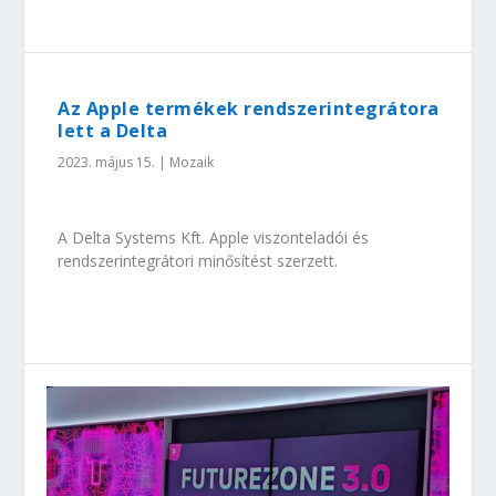
Az Apple termékek rendszerintegrátora
lett a Delta
2023. május 15.
|
Mozaik
A Delta Systems Kft. Apple viszonteladói és
rendszerintegrátori minősítést szerzett.