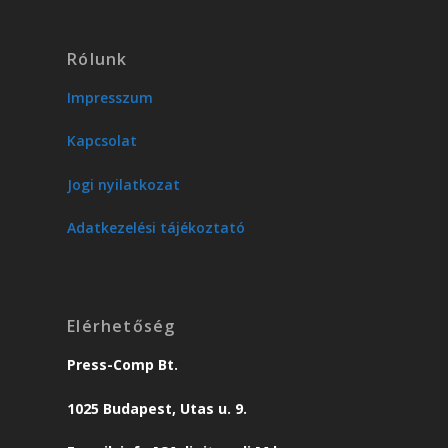
Rólunk
Impresszum
Kapcsolat
Jogi nyilatkozat
Adatkezelési tájékoztató
Elérhetőség
Press-Comp Bt.
1025 Budapest, Utas u. 9.