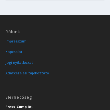
Rólunk
Impresszum
Kapcsolat
Jogi nyilatkozat
Adatkezelési tájékoztató
Elérhetőség
Press-Comp Bt.