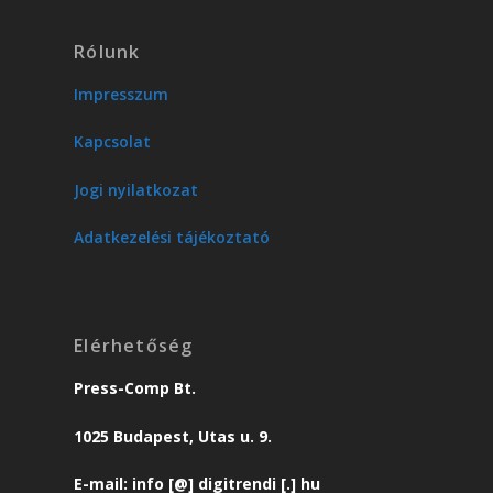
Rólunk
Impresszum
Kapcsolat
Jogi nyilatkozat
Adatkezelési tájékoztató
Elérhetőség
Press-Comp Bt.
1025 Budapest, Utas u. 9.
E-mail: info [@] digitrendi [.] hu