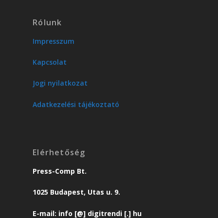
Rólunk
Impresszum
Kapcsolat
Jogi nyilatkozat
Adatkezelési tájékoztató
Elérhetőség
Press-Comp Bt.
1025 Budapest, Utas u. 9.
E-mail: info [@] digitrendi [.] hu