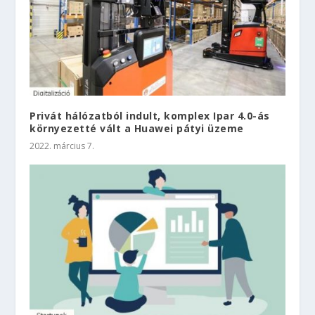
Privát hálózatból indult, komplex Ipar 4.0-ás
környezetté vált a Huawei pátyi üzeme
2022. március 7.