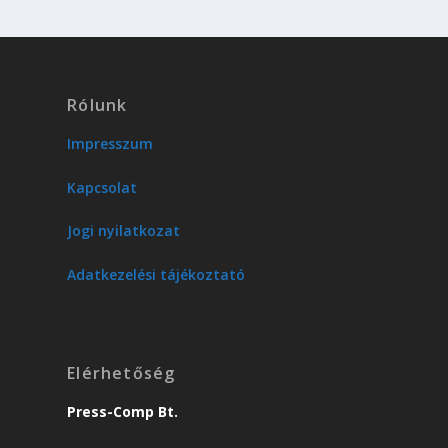
Rólunk
Impresszum
Kapcsolat
Jogi nyilatkozat
Adatkezelési tájékoztató
Elérhetőség
Press-Comp Bt.