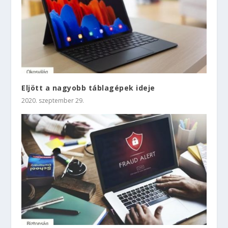
Eljött a nagyobb táblagépek ideje
2020. szeptember 29.