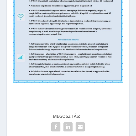
MEGOSZTÁS: