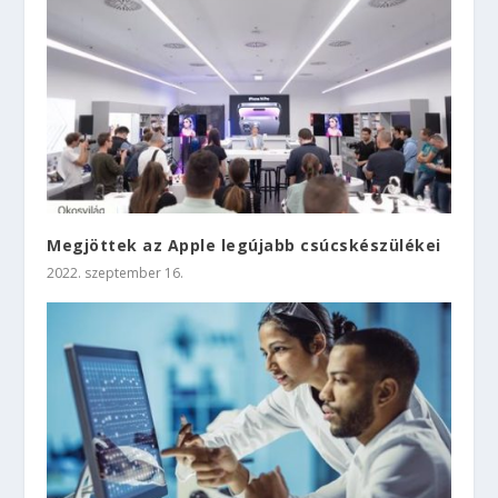
Megjöttek az Apple legújabb csúcskészülékei
2022. szeptember 16.