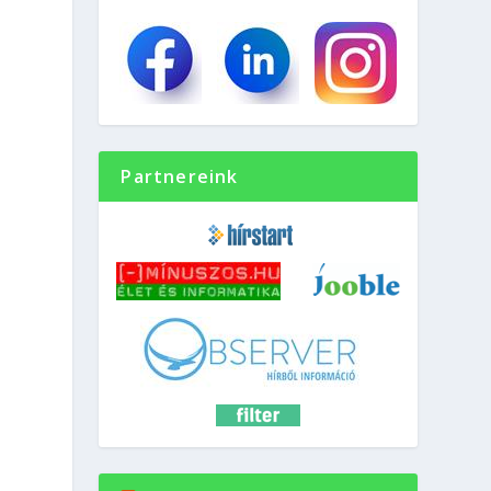
Partnereink