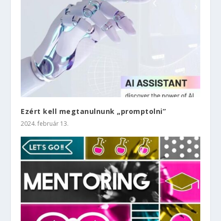
Ezért kell megtanulnunk „promptolni”
2024. február 13.