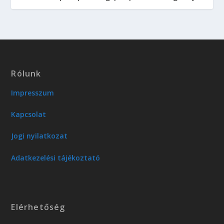
Rólunk
Impresszum
Kapcsolat
Jogi nyilatkozat
Adatkezelési tájékoztató
Elérhetőség