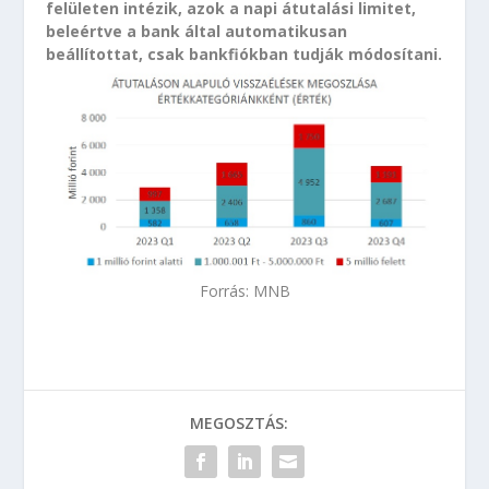
felületen intézik, azok a napi átutalási limitet,
beleértve a bank által automatikusan
beállítottat, csak bankfiókban tudják módosítani.
Forrás: MNB
MEGOSZTÁS: