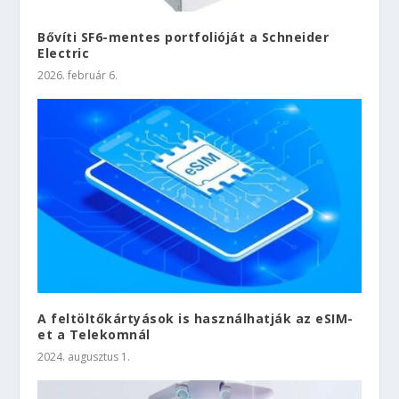
Bővíti SF6-mentes portfolióját a Schneider
Electric
2026. február 6.
A feltöltőkártyások is használhatják az eSIM-
et a Telekomnál
2024. augusztus 1.