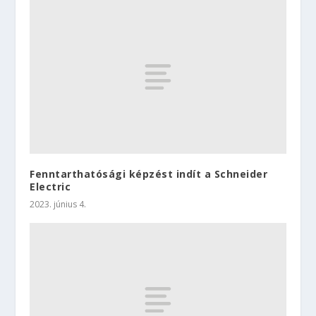
Fenntarthatósági képzést indít a Schneider
Electric
2023. június 4.