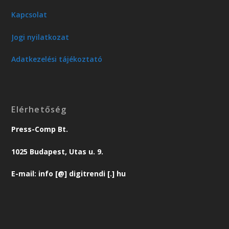
Kapcsolat
Jogi nyilatkozat
Adatkezelési tájékoztató
Elérhetőség
Press-Comp Bt.
1025 Budapest, Utas u. 9.
E-mail: info [@] digitrendi [.] hu