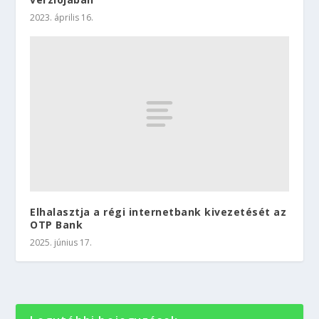
2023. április 16.
Elhalasztja a régi internetbank kivezetését az
OTP Bank
2025. június 17.