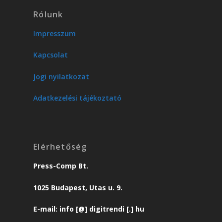
Rólunk
Impresszum
Kapcsolat
Jogi nyilatkozat
Adatkezelési tájékoztató
Elérhetőség
Press-Comp Bt.
1025 Budapest, Utas u. 9.
E-mail: info [@] digitrendi [.] hu