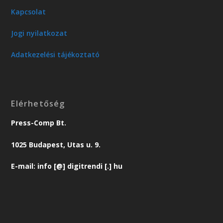
Kapcsolat
Jogi nyilatkozat
Adatkezelési tájékoztató
Elérhetőség
Press-Comp Bt.
1025 Budapest, Utas u. 9.
E-mail: info [@] digitrendi [.] hu