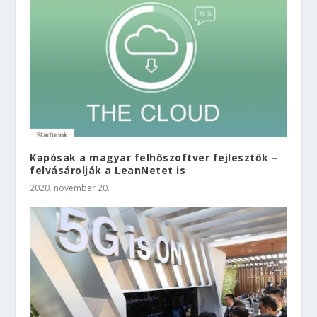
Kapósak a magyar felhőszoftver fejlesztők –
felvásárolják a LeanNetet is
2020. november 20.