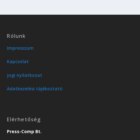
Rólunk
Impresszum
Kapcsolat
Jogi nyilatkozat
Adatkezelési tájékoztató
Elérhetőség
Press-Comp Bt.