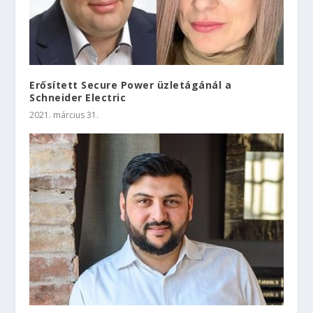
Erősített Secure Power üzletágánál a
Schneider Electric
2021. március 31.