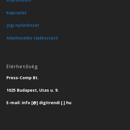
Kapcsolat
Jogi nyilatkozat
Adatkezelési tájékoztató
Elérhetőség
Press-Comp Bt.
1025 Budapest, Utas u. 9.
E-mail: info [@] digitrendi [.] hu