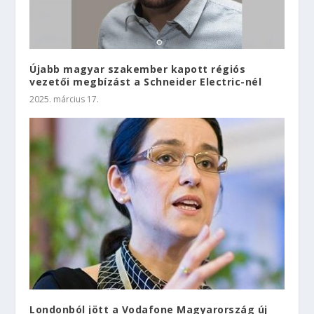
Újabb magyar szakember kapott régiós
vezetői megbízást a Schneider Electric-nél
2025. március 17.
Londonból jött a Vodafone Magyarország új