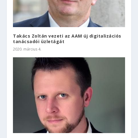
Takács Zoltán vezeti az AAM új digitalizációs
tanácsadói üzletágát
2020. március 4.