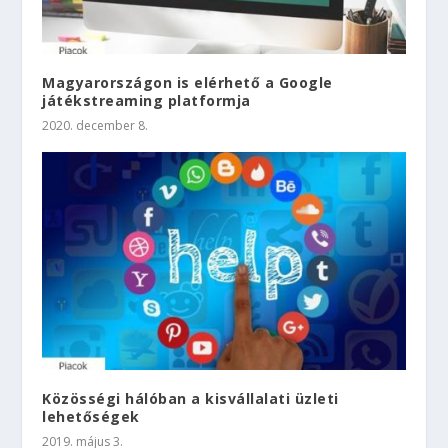
Magyarországon is elérhető a Google
játékstreaming platformja
2020. december 8.
Közösségi hálóban a kisvállalati üzleti
lehetőségek
2019. május 3.