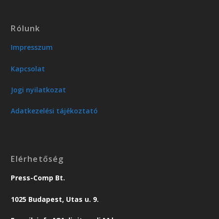
Rólunk
Impresszum
Kapcsolat
Jogi nyilatkozat
Adatkezelési tájékoztató
Elérhetőség
Press-Comp Bt.
1025 Budapest, Utas u. 9.