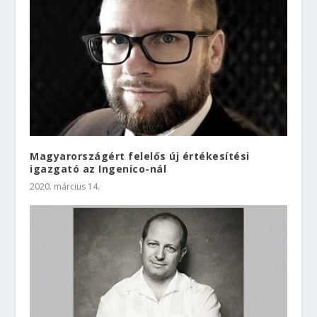
Magyarországért felelős új értékesítési
igazgató az Ingenico-nál
2020. március 14.