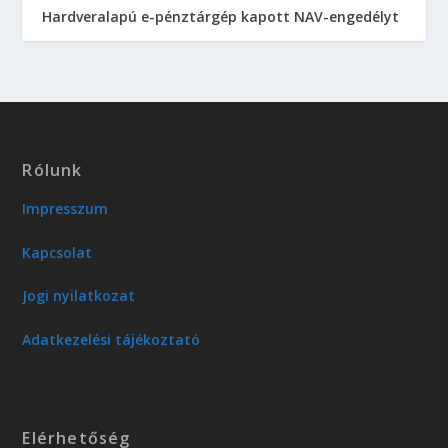
Hardveralapú e-pénztárgép kapott NAV-engedélyt
Rólunk
Impresszum
Kapcsolat
Jogi nyilatkozat
Adatkezelési tájékoztató
Elérhetőség