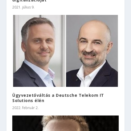
2021. július 9.
Ügyvezetőváltás a Deutsche Telekom IT
Solutions élén
2022. február 2.