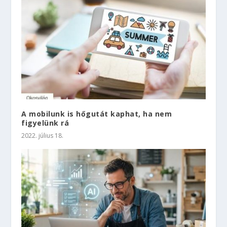
A mobilunk is hőgutát kaphat, ha nem
figyelünk rá
2022. július 18.