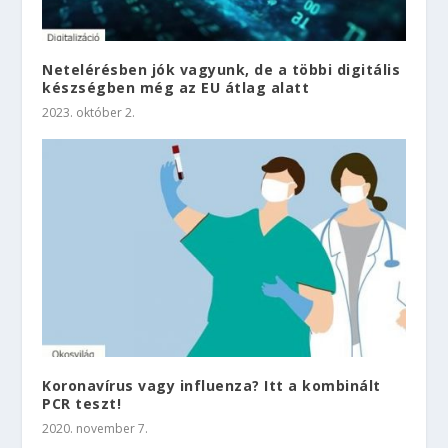
Netelérésben jók vagyunk, de a többi digitális
készségben még az EU átlag alatt
2023. október 2.
Koronavírus vagy influenza? Itt a kombinált
PCR teszt!
2020. november 7.