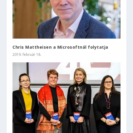
Chris Mattheisen a Microsoftnál folytatja
2019. február 18.