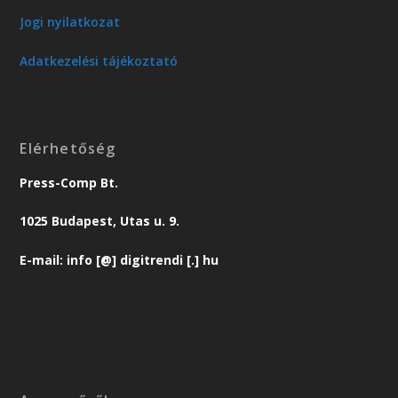
Jogi nyilatkozat
Adatkezelési tájékoztató
Elérhetőség
Press-Comp Bt.
1025 Budapest, Utas u. 9.
E-mail: info [@] digitrendi [.] hu