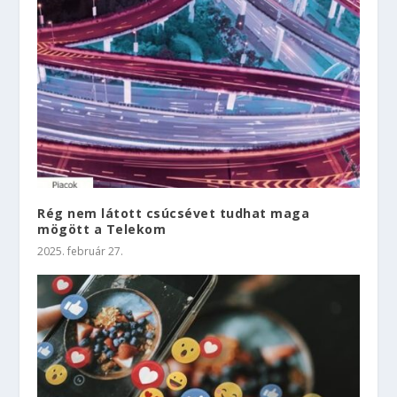
Rég nem látott csúcsévet tudhat maga
mögött a Telekom
2025. február 27.