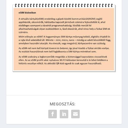
MEGOSZTÁS: