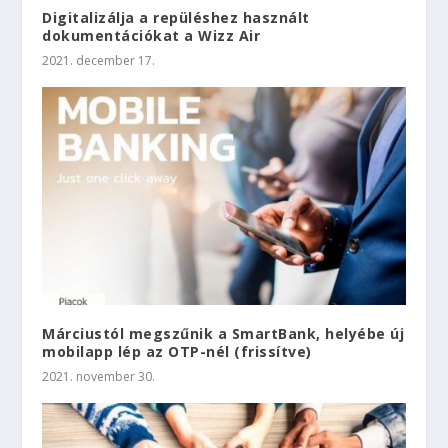
Digitalizálja a repüléshez használt
dokumentációkat a Wizz Air
2021. december 17.
Márciustól megszűnik a SmartBank, helyébe új
mobilapp lép az OTP-nél (frissítve)
2021. november 30.