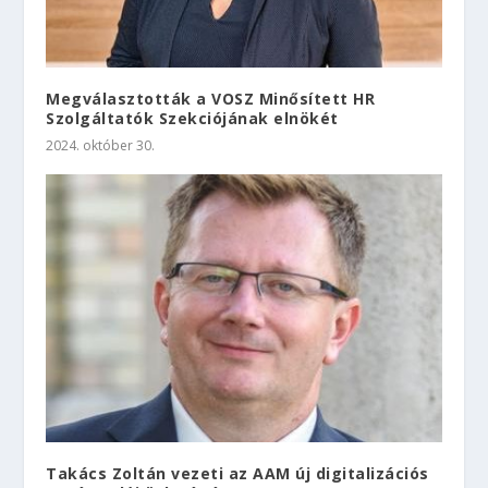
Megválasztották a VOSZ Minősített HR
Szolgáltatók Szekciójának elnökét
2024. október 30.
Takács Zoltán vezeti az AAM új digitalizációs