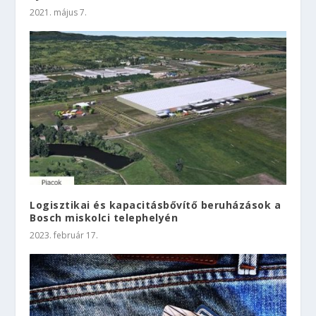
2021. május 7.
Logisztikai és kapacitásbővítő beruházások a
Bosch miskolci telephelyén
2023. február 17.