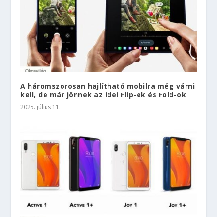
A háromszorosan hajlítható mobilra még várni
kell, de már jönnek az idei Flip-ek és Fold-ok
2025. július 11.