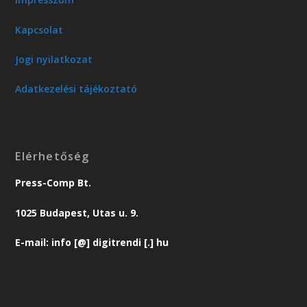
Kapcsolat
Jogi nyilatkozat
Adatkezelési tájékoztató
Elérhetőség
Press-Comp Bt.
1025 Budapest, Utas u. 9.
E-mail: info [@] digitrendi [.] hu