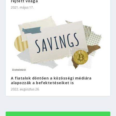
rejtett világa
2021. május 17.
A fiatalok döntően a közösségi médiára
alapozzák a befektetéseiket is
2022. augusztus 26.