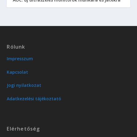
Rólunk
Impresszum
Kapcsolat
Jogi nyilatkozat
Adatkezelési tájékoztató
Elérhetőség