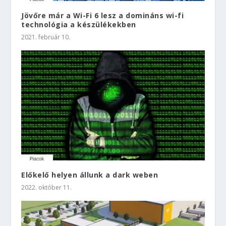
Jövőre már a Wi-Fi 6 lesz a domináns wi-fi
technológia a készülékekben
2021. február 10.
Előkelő helyen állunk a dark weben
2022. október 11.