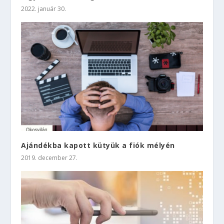
2022. január 30.
Ajándékba kapott kütyük a fiók mélyén
2019. december 27.