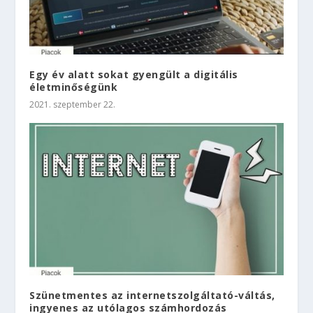
Egy év alatt sokat gyengült a digitális
életminőségünk
2021. szeptember 22.
Szünetmentes az internetszolgáltató-váltás,
ingyenes az utólagos számhordozás